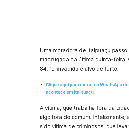
Uma moradora de Itaipuaçu passo
madrugada da última quinta-feira, 
84, foi invadida e alvo de furto.
Clique aqui para entrar no
WhatsApp
do 
acontece em Itaipuaçu.
A vítima, que trabalha fora da cida
algo fora do comum. Infelizmente, 
sido vítima de criminosos, que lev