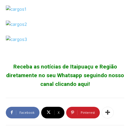
Receba as notícias de Itaipuaçu e Região
diretamente no seu Whatsapp seguindo nosso
canal clicando aqui!
Facebook
X
Pinterest