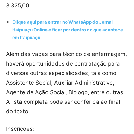
3.325,00.
Clique aqui para entrar no
WhatsApp
do Jornal
Itaipuaçu Online e ficar por dentro do que acontece
em Itaipuaçu.
Além das vagas para técnico de enfermagem,
haverá oportunidades de contratação para
diversas outras especialidades, tais como
Assistente Social, Auxiliar Administrativo,
Agente de Ação Social, Biólogo, entre outras.
A lista completa pode ser conferida ao final
do texto.
Inscrições: