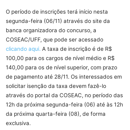
O período de inscrições terá início nesta
segunda-feira (06/11) através do site da
banca organizadora do concurso, a
COSEAC/UFF, que pode ser acessado
clicando aqui.
A taxa de inscrição é de R$
100,00 para os cargos de nível médio e R$
140,00 para os de nível superior, com prazo
de pagamento até 28/11. Os interessados em
solicitar isenção da taxa devem fazê-lo
através do portal da COSEAC, no período das
12h da próxima segunda-feira (06) até às 12h
da próxima quarta-feira (08), de forma
exclusiva.