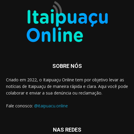
SOBRE NÓS
Criado em 2022, o Itaipuaçu Online tem por objetivo levar as
notícias de Itaipuaçu de maneira rápida e clara. Aqui você pode
colaborar e enviar a sua denúncia ou reclamação.
Fale conosco:
@itaipuacu.online
NAS REDES