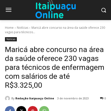
Home
Notícias
Maricá abre concurso na área da saúde oferece 230
vagas para técnicos...
Notícias
Maricá abre concurso na área
da saúde oferece 230 vagas
para técnicos de enfermagem
com salários de até
R$3.325,00
By
Redação Itaipuaçu Online
3 de novembro de 2023
0