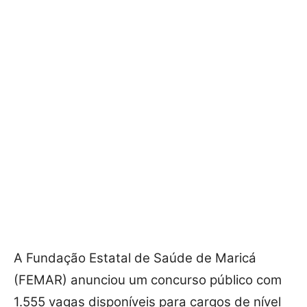
A Fundação Estatal de Saúde de Maricá
(FEMAR) anunciou um concurso público com
1.555 vagas disponíveis para cargos de nível