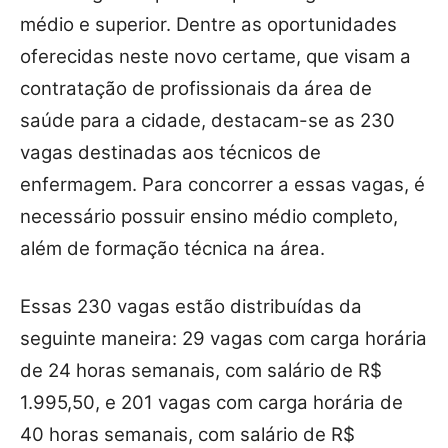
médio e superior. Dentre as oportunidades
oferecidas neste novo certame, que visam a
contratação de profissionais da área de
saúde para a cidade, destacam-se as 230
vagas destinadas aos técnicos de
enfermagem. Para concorrer a essas vagas, é
necessário possuir ensino médio completo,
além de formação técnica na área.
Essas 230 vagas estão distribuídas da
seguinte maneira: 29 vagas com carga horária
de 24 horas semanais, com salário de R$
1.995,50, e 201 vagas com carga horária de
40 horas semanais, com salário de R$