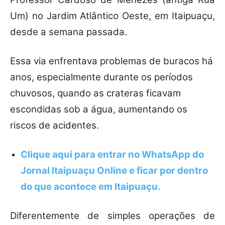
Um) no Jardim Atlântico Oeste, em Itaipuaçu,
desde a semana passada.
Essa via enfrentava problemas de buracos há
anos, especialmente durante os períodos
chuvosos, quando as crateras ficavam
escondidas sob a água, aumentando os
riscos de acidentes.
Clique aqui para entrar no
WhatsApp
do
Jornal Itaipuaçu Online e ficar por dentro
do que acontece em Itaipuaçu.
Diferentemente de simples operações de