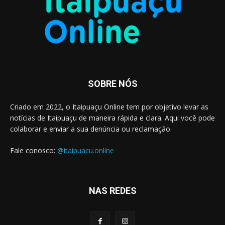
SOBRE NÓS
Criado em 2022, o Itaipuaçu Online tem por objetivo levar as
notícias de Itaipuaçu de maneira rápida e clara. Aqui você pode
colaborar e enviar a sua denúncia ou reclamação.
Fale conosco:
@itaipuacu.online
NAS REDES