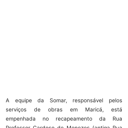
A equipe da Somar, responsável pelos
serviços de obras em Maricá, está
empenhada no recapeamento da Rua
Professor Cardoso de Menezes (antiga Rua