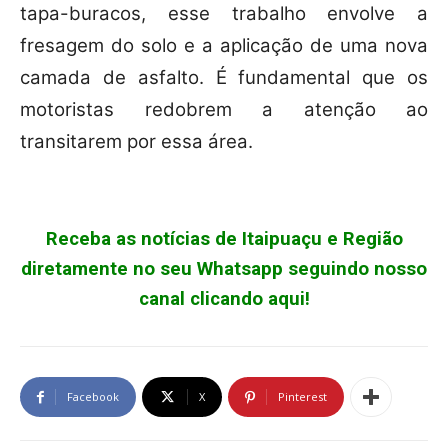
tapa-buracos, esse trabalho envolve a
fresagem do solo e a aplicação de uma nova
camada de asfalto. É fundamental que os
motoristas redobrem a atenção ao
transitarem por essa área.
Receba as notícias de Itaipuaçu e Região
diretamente no seu Whatsapp seguindo nosso
canal clicando aqui!
Facebook
X
Pinterest