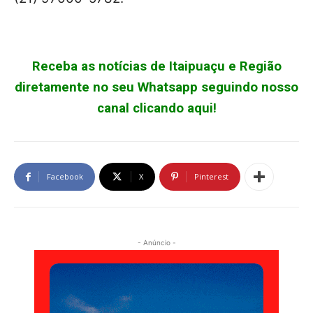
Receba as notícias de Itaipuaçu e Região
diretamente no seu Whatsapp seguindo nosso
canal clicando aqui!
Facebook
X
Pinterest
- Anúncio -