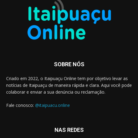
SOBRE NÓS
Criado em 2022, o Itaipuaçu Online tem por objetivo levar as
notícias de Itaipuaçu de maneira rápida e clara. Aqui você pode
colaborar e enviar a sua denúncia ou reclamação.
Fale conosco:
@itaipuacu.online
NAS REDES