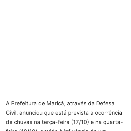
A Prefeitura de Maricá, através da Defesa
Civil, anunciou que está prevista a ocorrência
de chuvas na terça-feira (17/10) e na quarta-