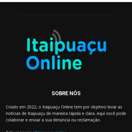
SOBRE NÓS
Criado em 2022, o Itaipuaçu Online tem por objetivo levar as
notícias de Itaipuaçu de maneira rápida e clara. Aqui você pode
colaborar e enviar a sua denúncia ou reclamação.