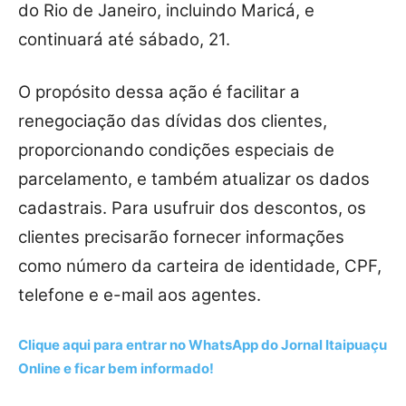
do Rio de Janeiro, incluindo Maricá, e
continuará até sábado, 21.
O propósito dessa ação é facilitar a
renegociação das dívidas dos clientes,
proporcionando condições especiais de
parcelamento, e também atualizar os dados
cadastrais. Para usufruir dos descontos, os
clientes precisarão fornecer informações
como número da carteira de identidade, CPF,
telefone e e-mail aos agentes.
Clique aqui para entrar no WhatsApp do Jornal Itaipuaçu
Online e ficar bem informado!