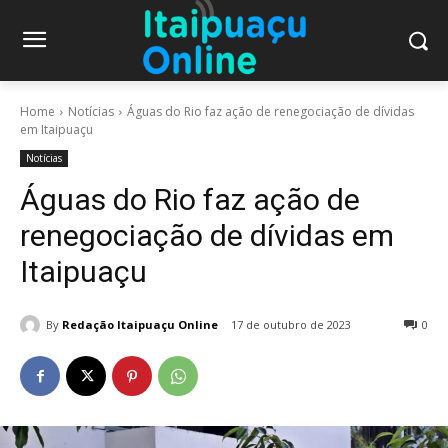
Home
Notícias
Águas do Rio faz ação de renegociação de dívidas
em Itaipuaçu
Notícias
Águas do Rio faz ação de
renegociação de dívidas em
Itaipuaçu
By
Redação Itaipuaçu Online
17 de outubro de 2023
0