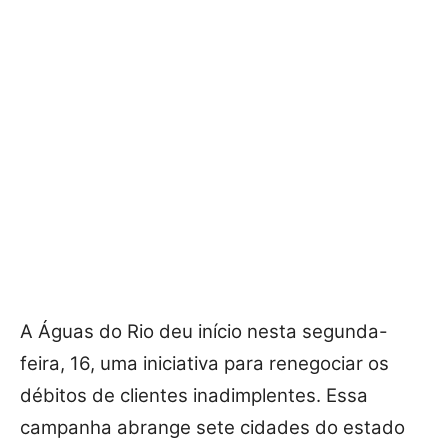
A Águas do Rio deu início nesta segunda-
feira, 16, uma iniciativa para renegociar os
débitos de clientes inadimplentes. Essa
campanha abrange sete cidades do estado