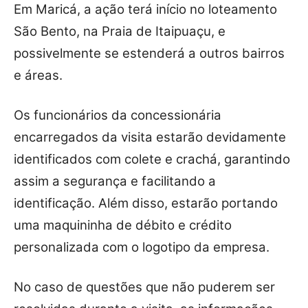
Em Maricá, a ação terá início no loteamento
São Bento, na Praia de Itaipuaçu, e
possivelmente se estenderá a outros bairros
e áreas.
Os funcionários da concessionária
encarregados da visita estarão devidamente
identificados com colete e crachá, garantindo
assim a segurança e facilitando a
identificação. Além disso, estarão portando
uma maquininha de débito e crédito
personalizada com o logotipo da empresa.
No caso de questões que não puderem ser