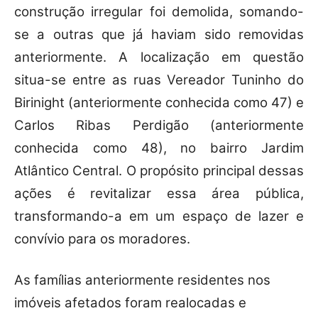
construção irregular foi demolida, somando-
se a outras que já haviam sido removidas
anteriormente. A localização em questão
situa-se entre as ruas Vereador Tuninho do
Birinight (anteriormente conhecida como 47) e
Carlos Ribas Perdigão (anteriormente
conhecida como 48), no bairro Jardim
Atlântico Central. O propósito principal dessas
ações é revitalizar essa área pública,
transformando-a em um espaço de lazer e
convívio para os moradores.
As famílias anteriormente residentes nos
imóveis afetados foram realocadas e