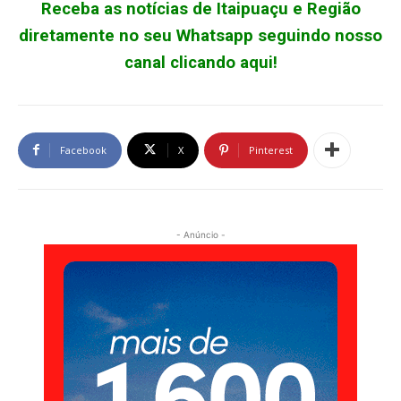
Receba as notícias de Itaipuaçu e Região
diretamente no seu Whatsapp seguindo nosso
canal clicando aqui!
Facebook
X
Pinterest
- Anúncio -