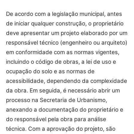
De acordo com a legislação municipal, antes
de iniciar qualquer construção, o proprietário
deve apresentar um projeto elaborado por um
responsável técnico (engenheiro ou arquiteto)
em conformidade com as normas vigentes,
incluindo o código de obras, a lei de uso e
ocupação do solo e as normas de
acessibilidade, dependendo da complexidade
da obra. Em seguida, é necessário abrir um
processo na Secretaria de Urbanismo,
anexando a documentação do proprietário e
do responsável pela obra para análise
técnica. Com a aprovação do projeto, são