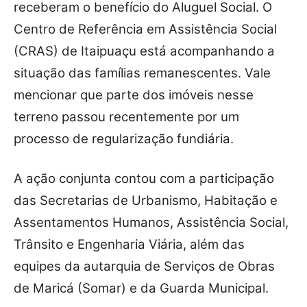
receberam o benefício do Aluguel Social. O
Centro de Referência em Assistência Social
(CRAS) de Itaipuaçu está acompanhando a
situação das famílias remanescentes. Vale
mencionar que parte dos imóveis nesse
terreno passou recentemente por um
processo de regularização fundiária.
A ação conjunta contou com a participação
das Secretarias de Urbanismo, Habitação e
Assentamentos Humanos, Assistência Social,
Trânsito e Engenharia Viária, além das
equipes da autarquia de Serviços de Obras
de Maricá (Somar) e da Guarda Municipal.