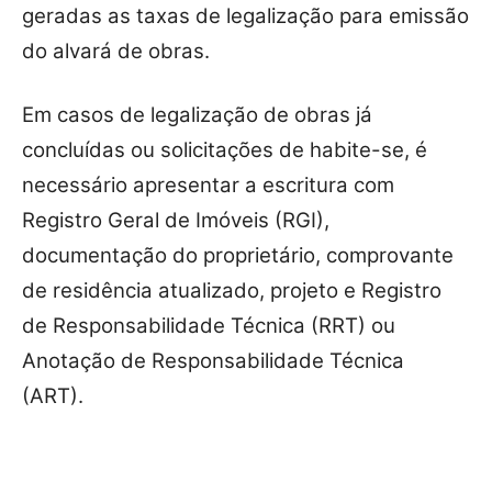
geradas as taxas de legalização para emissão
do alvará de obras.
Em casos de legalização de obras já
concluídas ou solicitações de habite-se, é
necessário apresentar a escritura com
Registro Geral de Imóveis (RGI),
documentação do proprietário, comprovante
de residência atualizado, projeto e Registro
de Responsabilidade Técnica (RRT) ou
Anotação de Responsabilidade Técnica
(ART).