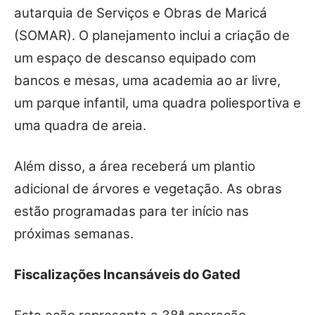
autarquia de Serviços e Obras de Maricá
(SOMAR). O planejamento inclui a criação de
um espaço de descanso equipado com
bancos e mesas, uma academia ao ar livre,
um parque infantil, uma quadra poliesportiva e
uma quadra de areia.
Além disso, a área receberá um plantio
adicional de árvores e vegetação. As obras
estão programadas para ter início nas
próximas semanas.
Fiscalizações Incansáveis do Gated