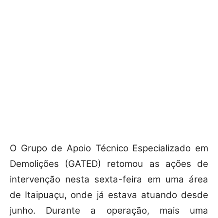
O Grupo de Apoio Técnico Especializado em
Demolições (GATED) retomou as ações de
intervenção nesta sexta-feira em uma área
de Itaipuaçu, onde já estava atuando desde
junho. Durante a operação, mais uma