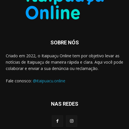
SOBRE NÓS
Criado em 2022, o Itaipuaçu Online tem por objetivo levar as
notícias de Itaipuaçu de maneira rápida e clara. Aqui você pode
colaborar e enviar a sua denúncia ou reclamação.
Fale conosco:
@itaipuacu.online
NAS REDES