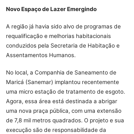
Novo Espaço de Lazer Emergindo
A região já havia sido alvo de programas de
requalificação e melhorias habitacionais
conduzidos pela Secretaria de Habitação e
Assentamentos Humanos.
No local, a Companhia de Saneamento de
Maricá (Sanemar) implantou recentemente
uma micro estação de tratamento de esgoto.
Agora, essa área está destinada a abrigar
uma nova praça pública, com uma extensão
de 7,8 mil metros quadrados. O projeto e sua
execução são de responsabilidade da