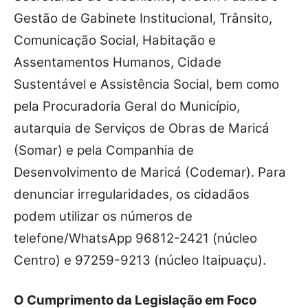
Gestão de Gabinete Institucional, Trânsito,
Comunicação Social, Habitação e
Assentamentos Humanos, Cidade
Sustentável e Assistência Social, bem como
pela Procuradoria Geral do Município,
autarquia de Serviços de Obras de Maricá
(Somar) e pela Companhia de
Desenvolvimento de Maricá (Codemar). Para
denunciar irregularidades, os cidadãos
podem utilizar os números de
telefone/WhatsApp 96812-2421 (núcleo
Centro) e 97259-9213 (núcleo Itaipuaçu).
O Cumprimento da Legislação em Foco