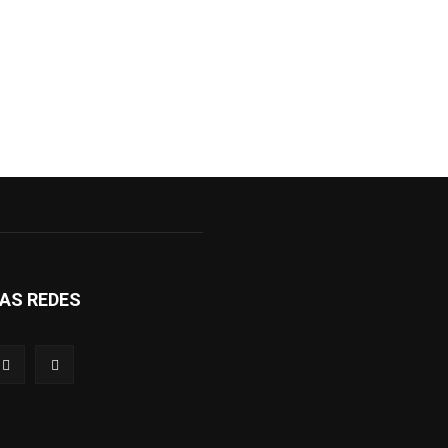
AS REDES