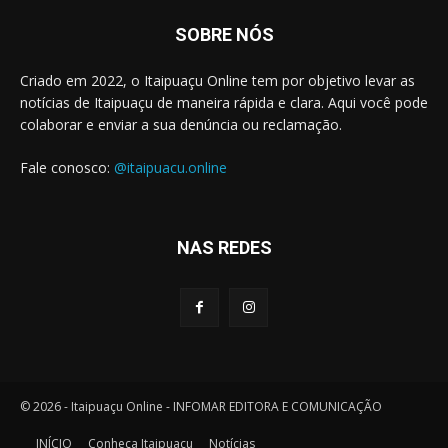
SOBRE NÓS
Criado em 2022, o Itaipuaçu Online tem por objetivo levar as
notícias de Itaipuaçu de maneira rápida e clara. Aqui você pode
colaborar e enviar a sua denúncia ou reclamação.
Fale conosco:
@itaipuacu.online
NAS REDES
© 2026 - Itaipuaçu Online - INFOMAR EDITORA E COMUNICAÇÃO
INÍCIO
Conheça Itaipuaçu
Notícias