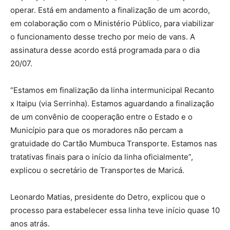
operar. Está em andamento a finalização de um acordo,
em colaboração com o Ministério Público, para viabilizar
o funcionamento desse trecho por meio de vans. A
assinatura desse acordo está programada para o dia
20/07.
“Estamos em finalização da linha intermunicipal Recanto
x Itaipu (via Serrinha). Estamos aguardando a finalização
de um convênio de cooperação entre o Estado e o
Município para que os moradores não percam a
gratuidade do Cartão Mumbuca Transporte. Estamos nas
tratativas finais para o início da linha oficialmente”,
explicou o secretário de Transportes de Maricá.
Leonardo Matias, presidente do Detro, explicou que o
processo para estabelecer essa linha teve início quase 10
anos atrás.