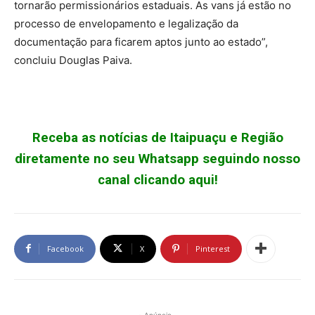
tornarão permissionários estaduais. As vans já estão no
processo de envelopamento e legalização da
documentação para ficarem aptos junto ao estado”,
concluiu Douglas Paiva.
Receba as notícias de Itaipuaçu e Região
diretamente no seu Whatsapp seguindo nosso
canal clicando aqui!
Facebook
X
Pinterest
- Anúncio -