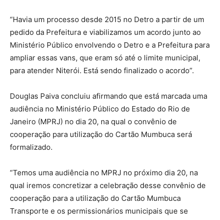
“Havia um processo desde 2015 no Detro a partir de um
pedido da Prefeitura e viabilizamos um acordo junto ao
Ministério Público envolvendo o Detro e a Prefeitura para
ampliar essas vans, que eram só até o limite municipal,
para atender Niterói. Está sendo finalizado o acordo”.
Douglas Paiva concluiu afirmando que está marcada uma
audiência no Ministério Público do Estado do Rio de
Janeiro (MPRJ) no dia 20, na qual o convênio de
cooperação para utilização do Cartão Mumbuca será
formalizado.
“Temos uma audiência no MPRJ no próximo dia 20, na
qual iremos concretizar a celebração desse convênio de
cooperação para a utilização do Cartão Mumbuca
Transporte e os permissionários municipais que se