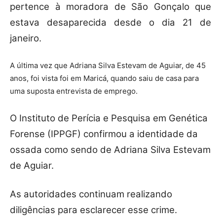
pertence à moradora de São Gonçalo que
estava desaparecida desde o dia 21 de
janeiro.
A última vez que Adriana Silva Estevam de Aguiar, de 45
anos, foi vista foi em Maricá, quando saiu de casa para
uma suposta entrevista de emprego.
O Instituto de Perícia e Pesquisa em Genética
Forense (IPPGF) confirmou a identidade da
ossada como sendo de Adriana Silva Estevam
de Aguiar.
As autoridades continuam realizando
diligências para esclarecer esse crime.