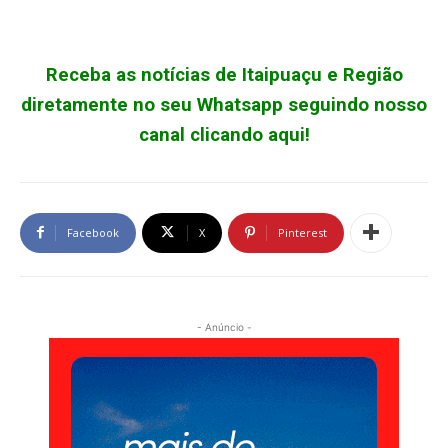
Receba as notícias de Itaipuaçu e Região
diretamente no seu Whatsapp seguindo nosso
canal clicando aqui!
Facebook
X
Pinterest
- Anúncio -