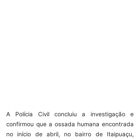
A Polícia Civil concluiu a investigação e
confirmou que a ossada humana encontrada
no início de abril, no bairro de Itaipuaçu,