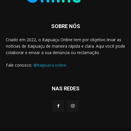
SOBRE NÓS
Criado em 2022, o Itaipuaçu Online tem por objetivo levar as
notícias de Itaipuaçu de maneira rápida e clara. Aqui você pode
colaborar e enviar a sua denúncia ou reclamação.
Fale conosco:
@itaipuacu.online
NAS REDES