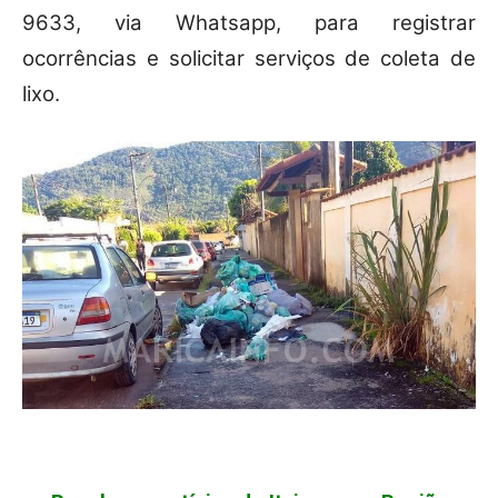
9633, via Whatsapp, para registrar
ocorrências e solicitar serviços de coleta de
lixo.