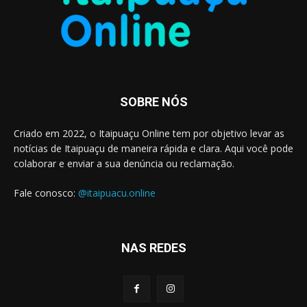
SOBRE NÓS
Criado em 2022, o Itaipuaçu Online tem por objetivo levar as
notícias de Itaipuaçu de maneira rápida e clara. Aqui você pode
colaborar e enviar a sua denúncia ou reclamação.
Fale conosco:
@itaipuacu.online
NAS REDES