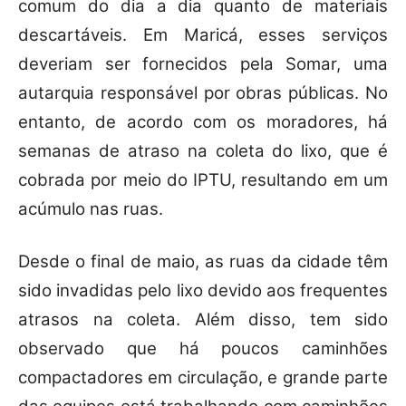
comum do dia a dia quanto de materiais
descartáveis. Em Maricá, esses serviços
deveriam ser fornecidos pela Somar, uma
autarquia responsável por obras públicas. No
entanto, de acordo com os moradores, há
semanas de atraso na coleta do lixo, que é
cobrada por meio do IPTU, resultando em um
acúmulo nas ruas.
Desde o final de maio, as ruas da cidade têm
sido invadidas pelo lixo devido aos frequentes
atrasos na coleta. Além disso, tem sido
observado que há poucos caminhões
compactadores em circulação, e grande parte