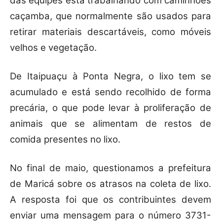
das equipes está trabalhando com caminhões
caçamba, que normalmente são usados para
retirar materiais descartáveis, como móveis
velhos e vegetação.
De Itaipuaçu à Ponta Negra, o lixo tem se
acumulado e está sendo recolhido de forma
precária, o que pode levar à proliferação de
animais que se alimentam de restos de
comida presentes no lixo.
No final de maio, questionamos a prefeitura
de Maricá sobre os atrasos na coleta de lixo.
A resposta foi que os contribuintes devem
enviar uma mensagem para o número 3731-