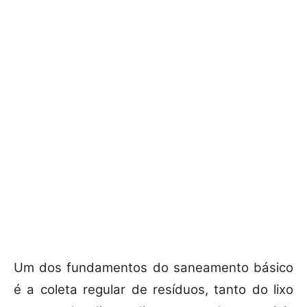
Um dos fundamentos do saneamento básico
é a coleta regular de resíduos, tanto do lixo