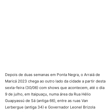
Depois de duas semanas em Ponta Negra, o Arraiá de
Maricá 2023 chega ao outro lado da cidade a partir desta
sexta-feira (30/06) com shows que acontecem, até o dia
9 de julho, em Itaipuaçu, numa área da Rua Hélio
Guapyassú de Sá (antiga 66), entre as ruas Van
Lerbergue (antiga 34) e Governador Leonel Brizola