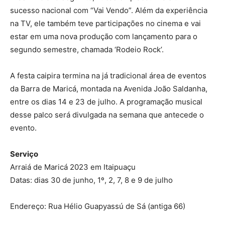
sucesso nacional com “Vai Vendo”. Além da experiência
na TV, ele também teve participações no cinema e vai
estar em uma nova produção com lançamento para o
segundo semestre, chamada ‘Rodeio Rock’.
A festa caipira termina na já tradicional área de eventos
da Barra de Maricá, montada na Avenida João Saldanha,
entre os dias 14 e 23 de julho. A programação musical
desse palco será divulgada na semana que antecede o
evento.
Serviço
Arraiá de Maricá 2023 em Itaipuaçu
Datas: dias 30 de junho, 1º, 2, 7, 8 e 9 de julho
Endereço: Rua Hélio Guapyassú de Sá (antiga 66)