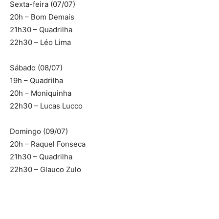
Sexta-feira (07/07)
20h – Bom Demais
21h30 – Quadrilha
22h30 – Léo Lima
Sábado (08/07)
19h – Quadrilha
20h – Moniquinha
22h30 – Lucas Lucco
Domingo (09/07)
20h – Raquel Fonseca
21h30 – Quadrilha
22h30 – Glauco Zulo