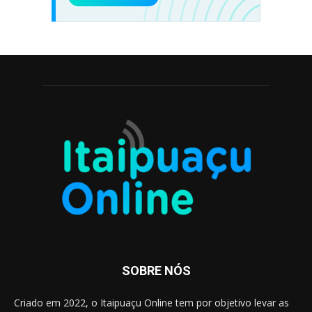
SOBRE NÓS
Criado em 2022, o Itaipuaçu Online tem por objetivo levar as