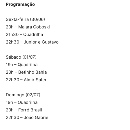
Programação
Sexta-feira (30/06)
20h – Maiara Coboski
21h30 – Quadrilha
22h30 – Junior e Gustavo
Sábado (01/07)
19h – Quadrilha
20h – Betinho Bahia
22h30 – Almir Sater
Domingo (02/07)
19h – Quadrilha
20h – Forró Brasil
22h30 – João Gabriel