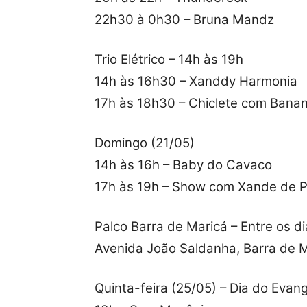
22h30 à 0h30 – Bruna Mandz
Trio Elétrico – 14h às 19h
14h às 16h30 – Xanddy Harmonia
17h às 18h30 – Chiclete com Bana
Domingo (21/05)
14h às 16h – Baby do Cavaco
17h às 19h – Show com Xande de P
Palco Barra de Maricá – Entre os d
Avenida João Saldanha, Barra de 
Quinta-feira (25/05) – Dia do Evang