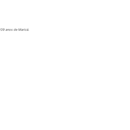
209 anos de Maricá.