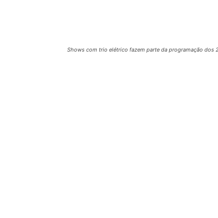
Shows com trio elétrico fazem parte da programação dos 