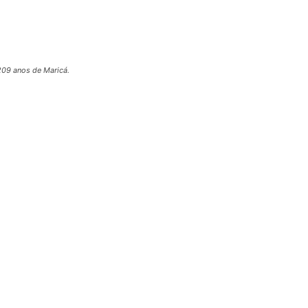
209 anos de Maricá.