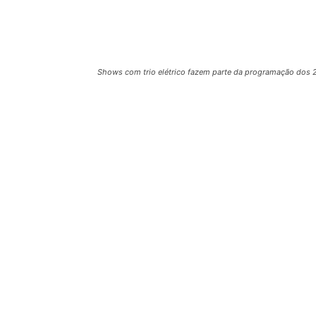
Shows com trio elétrico fazem parte da programação dos 