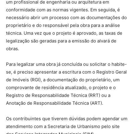
um profissional de engenharia ou arquitetura em
conformidade com as normas vigentes. Em seguida, é
necessário abrir um processo com as documentações do
proprietário e do responsável pela obra para a análise
técnica. Uma vez que o projeto é aprovado, as taxas de
legalização são geradas para a emissão do alvará de
obras.
Para legalizar uma obra já concluída ou solicitar o habite-
se, é preciso apresentar a escritura com o Registro Geral
de Imóveis (RGI), a documentação do proprietário, um
comprovante de residência atualizado, o projeto e o
Registro de Responsabilidade Técnica (RRT) ou a
Anotação de Responsabilidade Técnica (ART).
Os contribuintes que tiverem dúvidas podem agendar um
atendimento com a Secretaria de Urbanismo pelo site