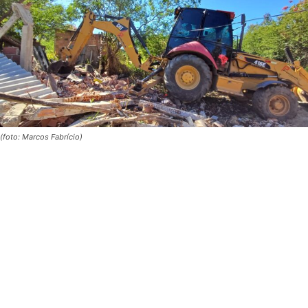
(foto: Marcos Fabrício)