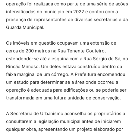
operação foi realizada como parte de uma série de ações
intensificadas no município em 2022 e contou com a
presença de representantes de diversas secretarias e da
Guarda Municipal.
Os imóveis em questão ocupavam uma extensão de
cerca de 200 metros na Rua Tenente Couteiro,
estendendo-se até a esquina com a Rua Sérgio de Sá, no
Rincão Mimoso. Um deles estava construído dentro da
faixa marginal de um córrego. A Prefeitura encomendou
um estudo para determinar se a área onde ocorreu a
operação é adequada para edificações ou se poderia ser
transformada em uma futura unidade de conservação.
A Secretaria de Urbanismo aconselha os proprietários a
consultarem a legislação municipal antes de iniciarem
qualquer obra, apresentando um projeto elaborado por