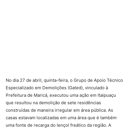
No dia 27 de abril, quinta-feira, o Grupo de Apoio Técnico
Especializado em Demolições (Gated), vinculado à
Prefeitura de Maricá, executou uma ação em Itaipuaçu
que resultou na demolição de sete residências
construídas de maneira irregular em área pública. As
casas estavam localizadas em uma área que é também
uma fonte de recarga do lençol freático da região. A