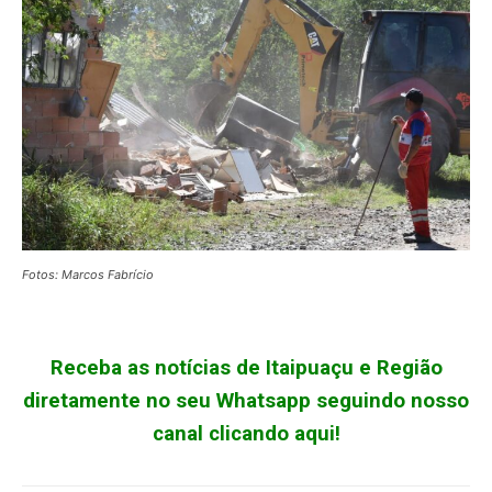
Fotos: Marcos Fabrício
Receba as notícias de Itaipuaçu e Região
diretamente no seu Whatsapp seguindo nosso
canal clicando aqui!