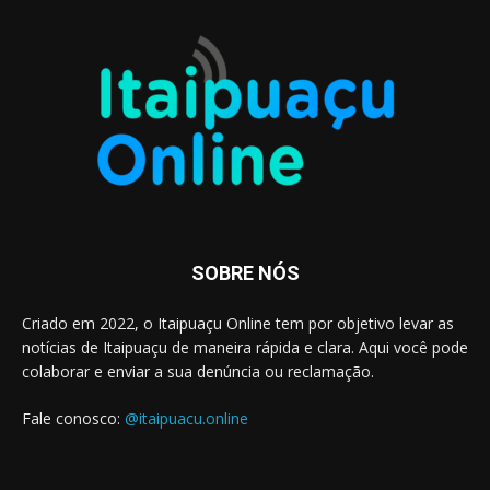
SOBRE NÓS
Criado em 2022, o Itaipuaçu Online tem por objetivo levar as
notícias de Itaipuaçu de maneira rápida e clara. Aqui você pode
colaborar e enviar a sua denúncia ou reclamação.
Fale conosco:
@itaipuacu.online