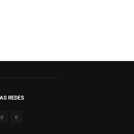
AS REDES