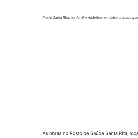
Posto Santa Rita, no Jardim Atlântico, é a única unidade qu
As obras no Posto de Saúde Santa Rita, local