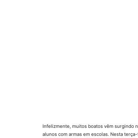
Infelizmente, muitos boatos vêm surgindo n
alunos com armas em escolas. Nesta terça-f