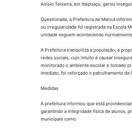
Anísio Teixeira, em Itaipuaçu, gerou insegu
Questionada, a Prefeitura de Maricá inform
ou irregularidade foi registrada na Escola M
unidade seguem acontecendo normalmente
A Prefeitura tranquiliza a população, a pr
redes sociais, cujo intuito é causar insegu
monitorado o ambiente escolar e tomado pr
imediato, foi reforçado o patrulhamento da
Medidas
A prefeitura informou que está providencia
garantindo a integridade física de alunos, 
municipais como: