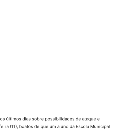
os últimos dias sobre possibilidades de ataque e
eira (11), boatos de que um aluno da Escola Municipal