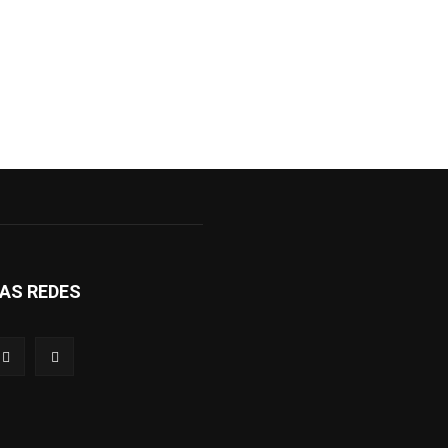
AS REDES