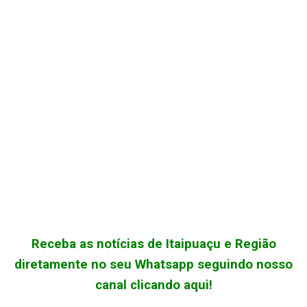
Receba as notícias de Itaipuaçu e Região
diretamente no seu Whatsapp seguindo nosso
canal clicando aqui!