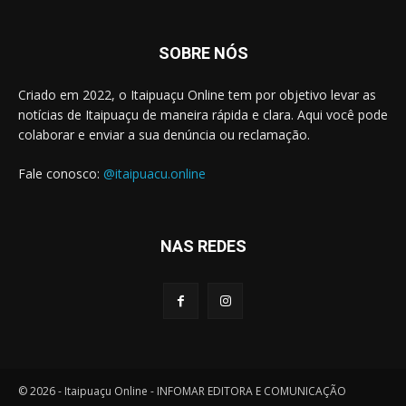
SOBRE NÓS
Criado em 2022, o Itaipuaçu Online tem por objetivo levar as
notícias de Itaipuaçu de maneira rápida e clara. Aqui você pode
colaborar e enviar a sua denúncia ou reclamação.
Fale conosco:
@itaipuacu.online
NAS REDES
© 2026 - Itaipuaçu Online - INFOMAR EDITORA E COMUNICAÇÃO