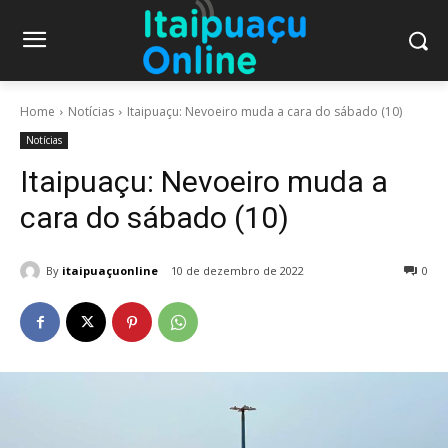
Home
Notícias
Itaipuaçu: Nevoeiro muda a cara do sábado (10)
Notícias
Itaipuaçu: Nevoeiro muda a
cara do sábado (10)
By
itaipuaçuonline
10 de dezembro de 2022
0