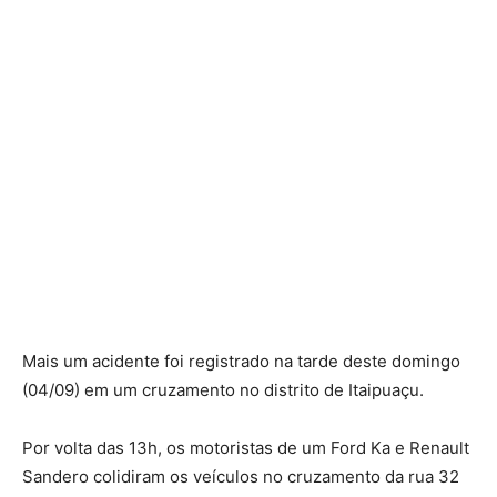
Mais um acidente foi registrado na tarde deste domingo
(04/09) em um cruzamento no distrito de Itaipuaçu.
Por volta das 13h, os motoristas de um Ford Ka e Renault
Sandero colidiram os veículos no cruzamento da rua 32