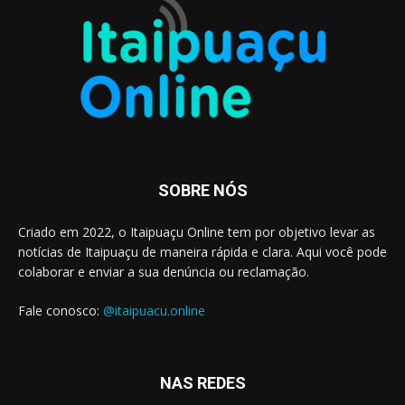
SOBRE NÓS
Criado em 2022, o Itaipuaçu Online tem por objetivo levar as
notícias de Itaipuaçu de maneira rápida e clara. Aqui você pode
colaborar e enviar a sua denúncia ou reclamação.
Fale conosco:
@itaipuacu.online
NAS REDES