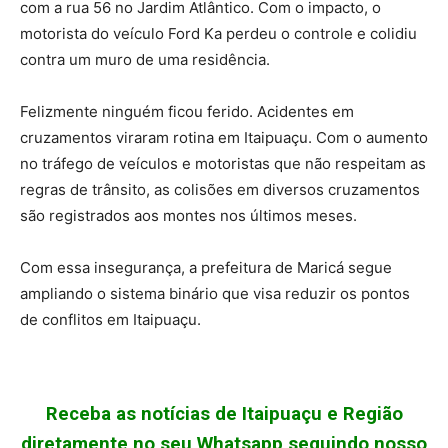
com a rua 56 no Jardim Atlântico. Com o impacto, o
motorista do veículo Ford Ka perdeu o controle e colidiu
contra um muro de uma residência.
Felizmente ninguém ficou ferido. Acidentes em
cruzamentos viraram rotina em Itaipuaçu. Com o aumento
no tráfego de veículos e motoristas que não respeitam as
regras de trânsito, as colisões em diversos cruzamentos
são registrados aos montes nos últimos meses.
Com essa insegurança, a prefeitura de Maricá segue
ampliando o sistema binário que visa reduzir os pontos
de conflitos em Itaipuaçu.
Receba as notícias de Itaipuaçu e Região
diretamente no seu Whatsapp seguindo nosso