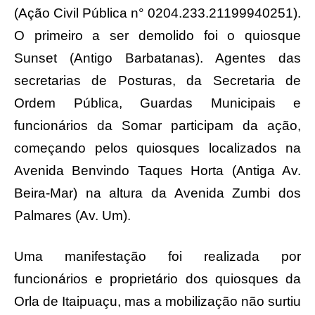
(Ação Civil Pública n° 0204.233.21199940251).
O primeiro a ser demolido foi o quiosque
Sunset (Antigo Barbatanas). Agentes das
secretarias de Posturas, da Secretaria de
Ordem Pública, Guardas Municipais e
funcionários da Somar participam da ação,
começando pelos quiosques localizados na
Avenida Benvindo Taques Horta (Antiga Av.
Beira-Mar) na altura da Avenida Zumbi dos
Palmares (Av. Um).
Uma manifestação foi realizada por
funcionários e proprietário dos quiosques da
Orla de Itaipuaçu, mas a mobilização não surtiu