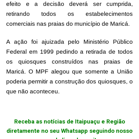
efeito e a decisão deverá ser cumprida,
retirando todos os estabelecimentos
comerciais nas praias do município de Maricá.
A ação foi ajuizada pelo Ministério Público
Federal em 1999 pedindo a retirada de todos
os quiosques construídos nas praias de
Maricá. O MPF alegou que somente a União
poderia permitir a construção dos quiosques, o
que não aconteceu.
Receba as notícias de Itaipuaçu e Região
diretamente no seu Whatsapp seguindo nosso