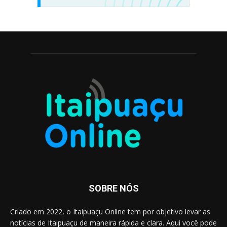
SOBRE NÓS
Criado em 2022, o Itaipuaçu Online tem por objetivo levar as
notícias de Itaipuaçu de maneira rápida e clara. Aqui você pode