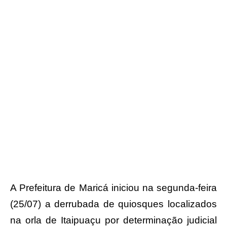
A Prefeitura de Maricá iniciou na segunda-feira
(25/07) a derrubada de quiosques localizados
na orla de Itaipuaçu por determinação judicial