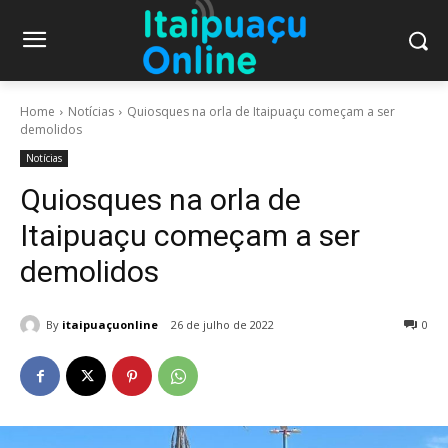
Home
Notícias
Quiosques na orla de Itaipuaçu começam a ser
demolidos
Notícias
Quiosques na orla de
Itaipuaçu começam a ser
demolidos
By
itaipuaçuonline
26 de julho de 2022
0