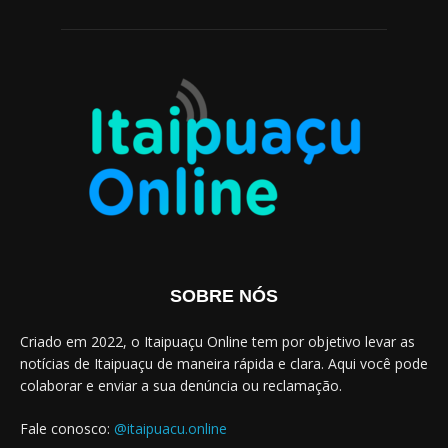
SOBRE NÓS
Criado em 2022, o Itaipuaçu Online tem por objetivo levar as
notícias de Itaipuaçu de maneira rápida e clara. Aqui você pode
colaborar e enviar a sua denúncia ou reclamação.
Fale conosco:
@itaipuacu.online