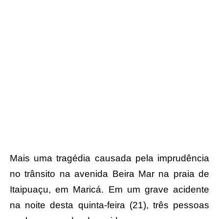
Mais uma tragédia causada pela imprudência
no trânsito na avenida Beira Mar na praia de
Itaipuaçu, em Maricá. Em um grave acidente
na noite desta quinta-feira (21), três pessoas