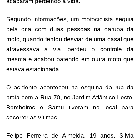
acabaram perdendo a vida.
Segundo informações, um motociclista seguia
pela orla com duas pessoas na garupa da
moto, quando tentou desviar de uma casal que
atravessava a via, perdeu o controle da
mesma e acabou batendo em outra moto que
estava estacionada.
O acidente aconteceu na esquina da rua da
praia com a Rua 70, no Jardim Atlântico Leste.
Bombeiros e Samu tiveram no local para
socorrer as vítimas.
Felipe Ferreira de Almeida, 19 anos, Silvia