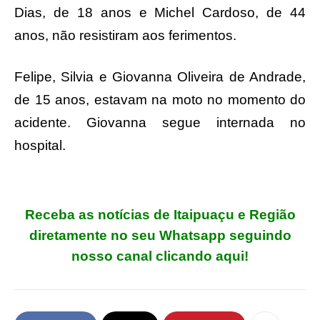
Dias, de 18 anos e Michel Cardoso, de 44
anos, não resistiram aos ferimentos.
Felipe, Silvia e Giovanna Oliveira de Andrade,
de 15 anos, estavam na moto no momento do
acidente. Giovanna segue internada no
hospital.
Receba as notícias de Itaipuaçu e Região
diretamente no seu Whatsapp seguindo
nosso canal clicando aqui!