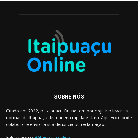
SOBRE NÓS
Criado em 2022, o Itaipuaçu Online tem por objetivo levar as
notícias de Itaipuaçu de maneira rápida e clara. Aqui você pode
colaborar e enviar a sua denúncia ou reclamação.
Fale conosco:
@itaipuacu.online