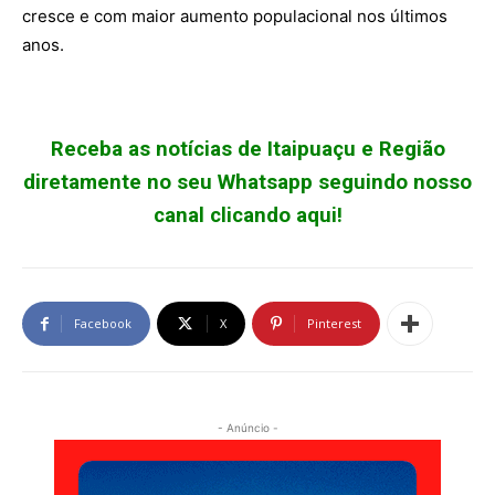
cresce e com maior aumento populacional nos últimos
anos.
Receba as notícias de Itaipuaçu e Região
diretamente no seu Whatsapp seguindo nosso
canal clicando aqui!
Facebook
X
Pinterest
- Anúncio -