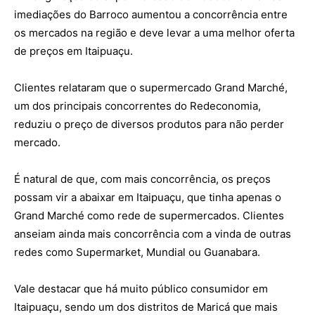
imediações do Barroco aumentou a concorrência entre
os mercados na região e deve levar a uma melhor oferta
de preços em Itaipuaçu.
Clientes relataram que o supermercado Grand Marché,
um dos principais concorrentes do Redeconomia,
reduziu o preço de diversos produtos para não perder
mercado.
É natural de que, com mais concorrência, os preços
possam vir a abaixar em Itaipuaçu, que tinha apenas o
Grand Marché como rede de supermercados. Clientes
anseiam ainda mais concorrência com a vinda de outras
redes como Supermarket, Mundial ou Guanabara.
Vale destacar que há muito público consumidor em
Itaipuaçu, sendo um dos distritos de Maricá que mais