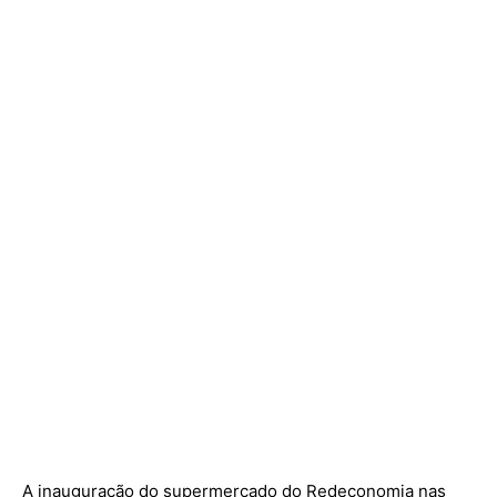
A inauguração do supermercado do Redeconomia nas