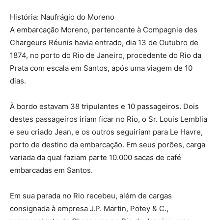
História: Naufrágio do Moreno
A embarcação Moreno, pertencente à Compagnie des
Chargeurs Réunis havia entrado, dia 13 de Outubro de
1874, no porto do Rio de Janeiro, procedente do Rio da
Prata com escala em Santos, após uma viagem de 10
dias.
À bordo estavam 38 tripulantes e 10 passageiros. Dois
destes passageiros iriam ficar no Rio, o Sr. Louis Lemblia
e seu criado Jean, e os outros seguiriam para Le Havre,
porto de destino da embarcação. Em seus porões, carga
variada da qual faziam parte 10.000 sacas de café
embarcadas em Santos.
Em sua parada no Rio recebeu, além de cargas
consignada à empresa J.P. Martin, Potey & C.,