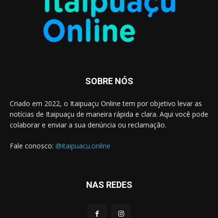
SOBRE NÓS
Criado em 2022, o Itaipuaçu Online tem por objetivo levar as
notícias de Itaipuaçu de maneira rápida e clara. Aqui você pode
colaborar e enviar a sua denúncia ou reclamação.
Fale conosco:
@itaipuacu.online
NAS REDES