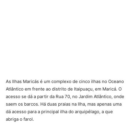
As Ilhas Maricás é um complexo de cinco ilhas no Oceano
Atlântico em frente ao distrito de Itaipuaçu, em Maricá. O
acesso se dá a partir da Rua 70, no Jardim Atlântico, onde
saem os barcos. Há duas praias na Ilha, mas apenas uma
dá acesso para a principal ilha do arquipélago, a que
abriga o farol.