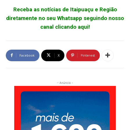
Receba as notícias de Itaipuaçu e Região
diretamente no seu Whatsapp seguindo nosso
canal clicando aqui!
Facebook
X
Pinterest
- Anúncio -