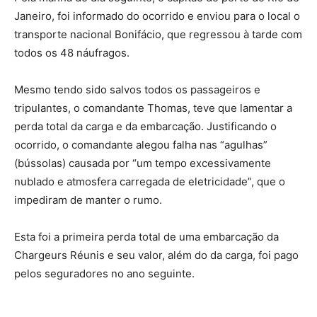
Janeiro, foi informado do ocorrido e enviou para o local o
transporte nacional Bonifácio, que regressou à tarde com
todos os 48 náufragos.
Mesmo tendo sido salvos todos os passageiros e
tripulantes, o comandante Thomas, teve que lamentar a
perda total da carga e da embarcação. Justificando o
ocorrido, o comandante alegou falha nas “agulhas”
(bússolas) causada por “um tempo excessivamente
nublado e atmosfera carregada de eletricidade”, que o
impediram de manter o rumo.
Esta foi a primeira perda total de uma embarcação da
Chargeurs Réunis e seu valor, além do da carga, foi pago
pelos seguradores no ano seguinte.