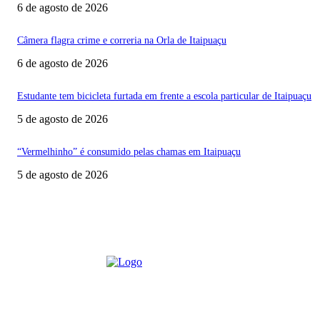
6 de agosto de 2026
Câmera flagra crime e correria na Orla de Itaipuaçu
6 de agosto de 2026
Estudante tem bicicleta furtada em frente a escola particular de Itaipuaçu
5 de agosto de 2026
“Vermelhinho” é consumido pelas chamas em Itaipuaçu
5 de agosto de 2026
SOBRE NÓS