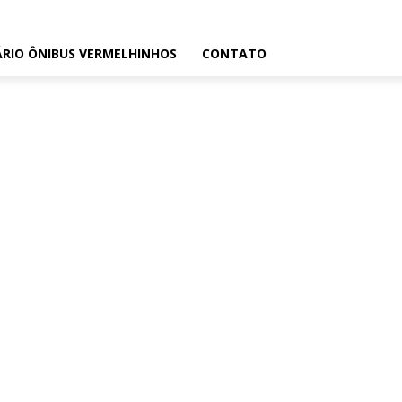
RIO ÔNIBUS VERMELHINHOS
CONTATO